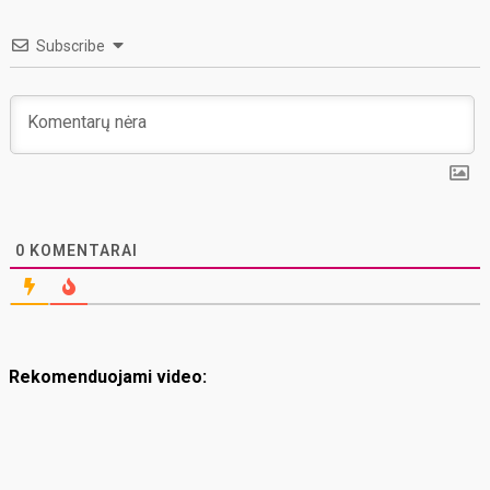
Subscribe
0
KOMENTARAI
Rekomenduojami video: