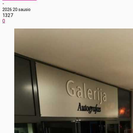
-
2026 20 sausio
1327
0