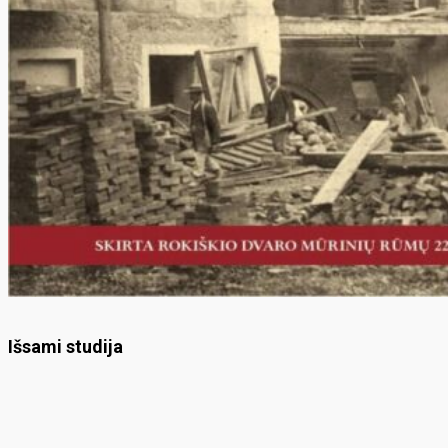
Išsami studija