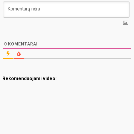
0
KOMENTARAI
Rekomenduojami video: