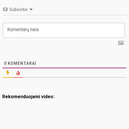
Subscribe
0
KOMENTARAI
Rekomenduojami video: