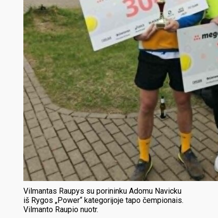
Vilmantas Raupys su porininku Adomu Navicku
iš Rygos „Power“ kategorijoje tapo čempionais.
Vilmanto Raupio nuotr.