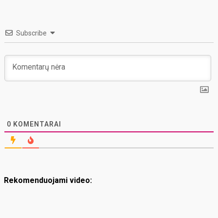
Subscribe
0
KOMENTARAI
Rekomenduojami video: