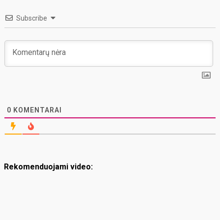
Subscribe
0
KOMENTARAI
Rekomenduojami video: