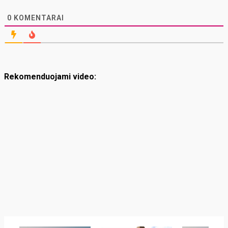
0
KOMENTARAI
Rekomenduojami video: