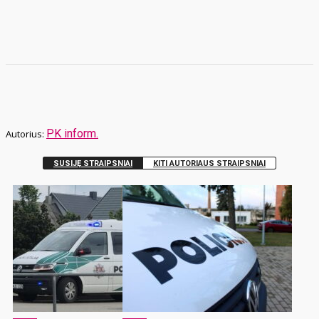
PK inform.
SUSIJĘ STRAIPSNIAI
KITI AUTORIAUS STRAIPSNIAI