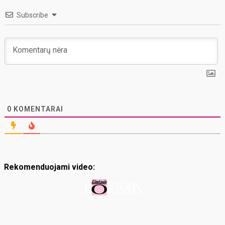
Subscribe
0
KOMENTARAI
Rekomenduojami video: