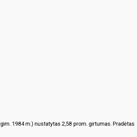
 (gim. 1984 m.) nustatytas 2,58 prom. girtumas. Pradėtas