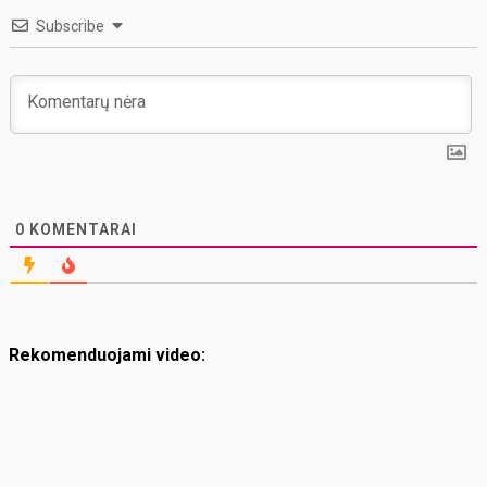
Subscribe
0
KOMENTARAI
Rekomenduojami video: