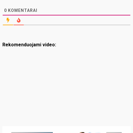
0
KOMENTARAI
Rekomenduojami video: