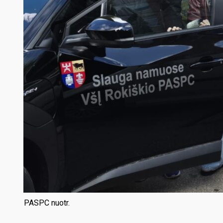
PASPC nuotr.