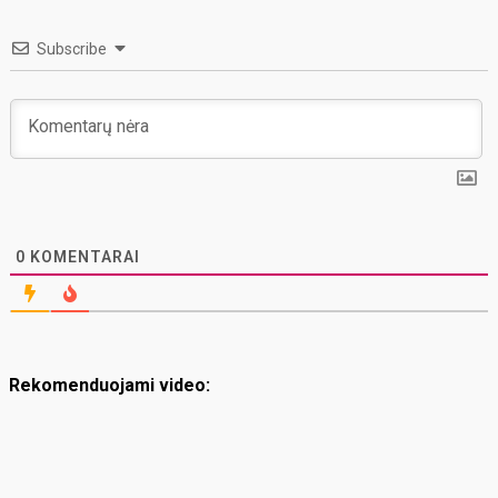
Subscribe
0
KOMENTARAI
Rekomenduojami video: