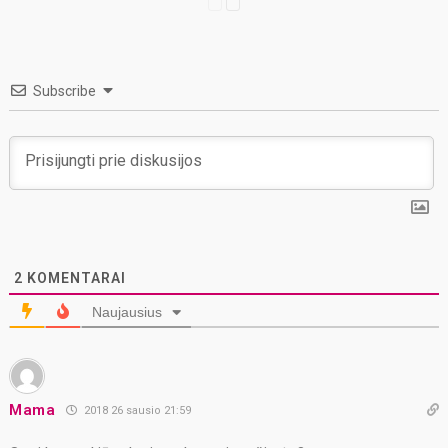
Subscribe
2
KOMENTARAI
Naujausius
Mama
2018 26 sausio 21:59