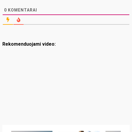
0
KOMENTARAI
Rekomenduojami video: