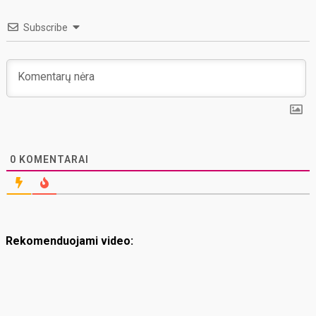
Subscribe
0
KOMENTARAI
Rekomenduojami video: