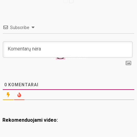
Subscribe
0
KOMENTARAI
Rekomenduojami video: