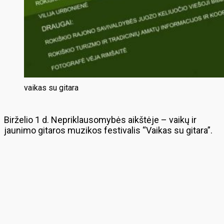
vaikas su gitara
Birželio 1 d. Nepriklausomybės aikštėje – vaikų ir
jaunimo gitaros muzikos festivalis “Vaikas su gitara”.