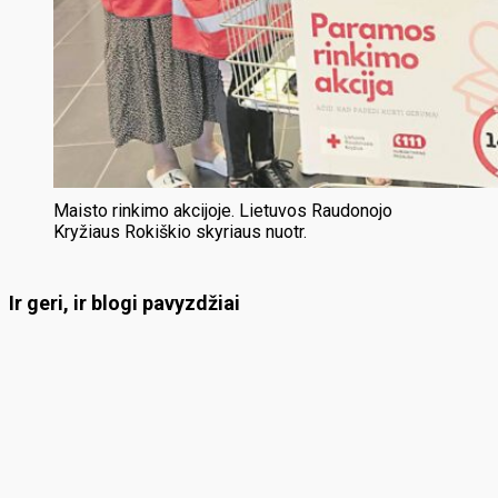
Maisto rinkimo akcijoje. Lietuvos Raudonojo
Kryžiaus Rokiškio skyriaus nuotr.
Ir geri, ir blogi pavyzdžiai