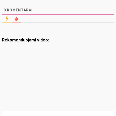
0
KOMENTARAI
Rekomenduojami video: