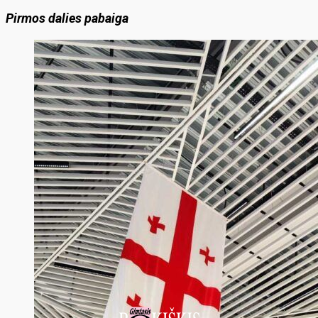
Pirmos dalies pabaiga