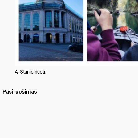
A. Stanio nuotr.
Pasiruošimas