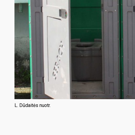
L. Dūdaitės nuotr.