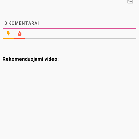
0
KOMENTARAI
Rekomenduojami video: