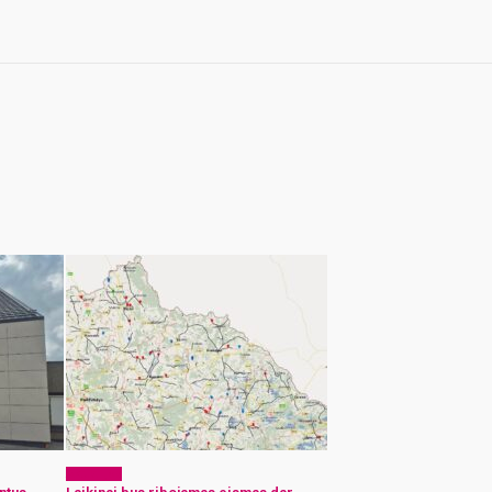
Aktualijos