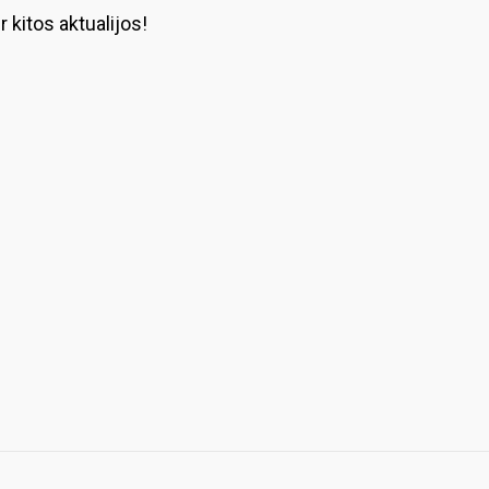
 kitos aktualijos!