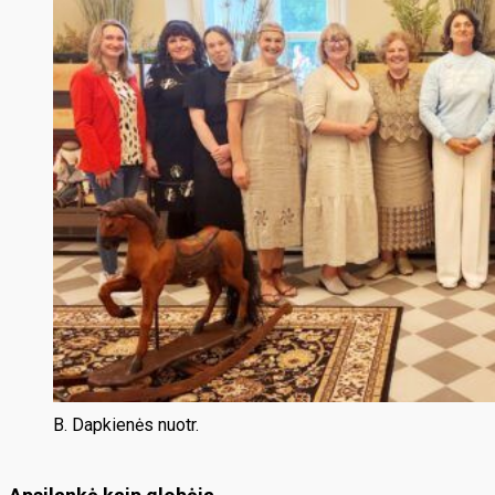
B. Dapkienės nuotr.