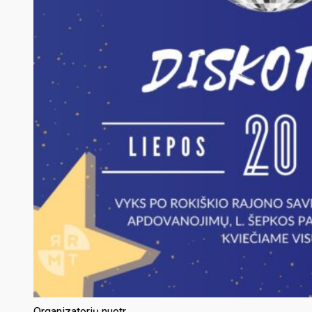
Organizatorių nuotr.