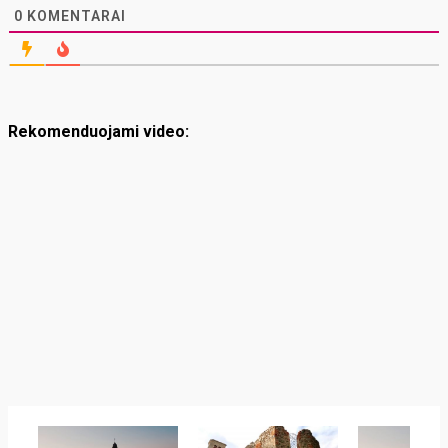
0
KOMENTARAI
Rekomenduojami video: