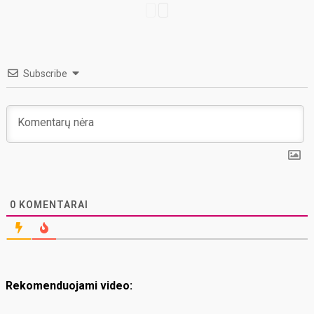
Subscribe
0
KOMENTARAI
Rekomenduojami video: