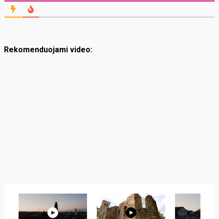
Rekomenduojami video: