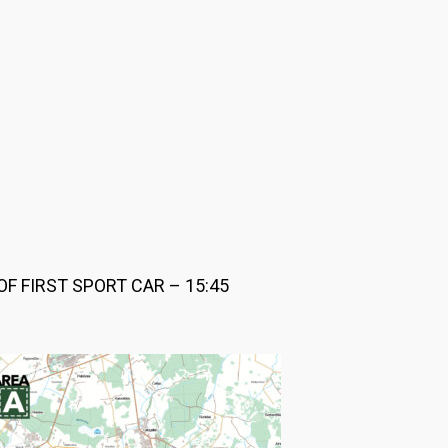
F FIRST SPORT CAR – 15:45