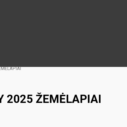
EMĖLAPIAI
Y 2025 ŽEMĖLAPIAI