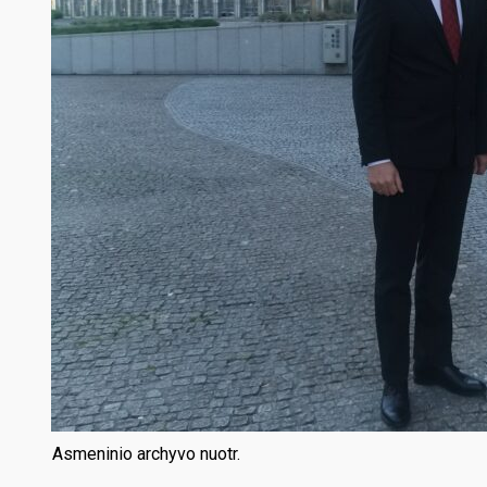
Asmeninio archyvo nuotr.