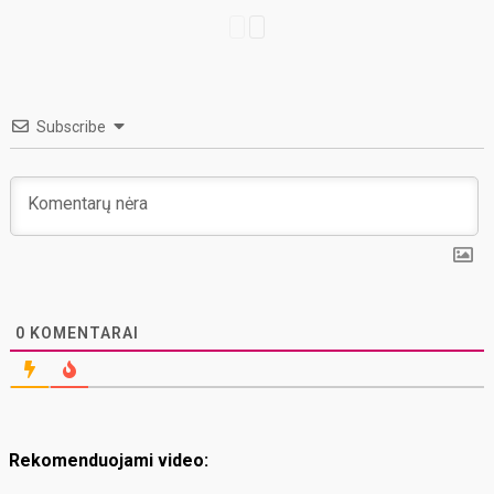
Subscribe
0
KOMENTARAI
Rekomenduojami video: