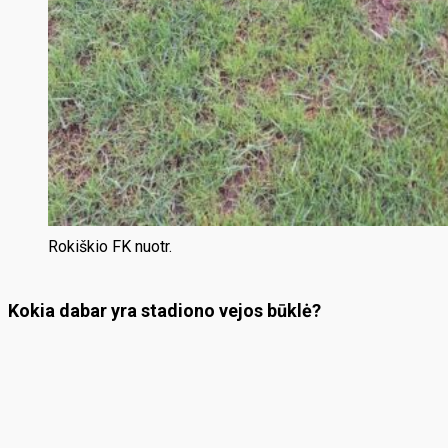
Rokiškio FK nuotr.
Kokia dabar yra stadiono vejos būklė?