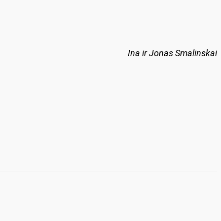
Ina ir Jonas Smalinskai