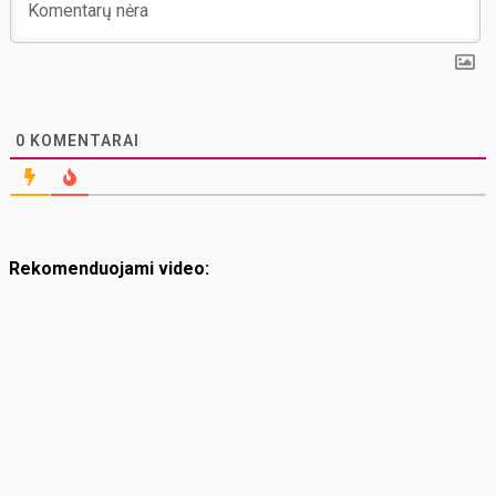
0
KOMENTARAI
Rekomenduojami video: