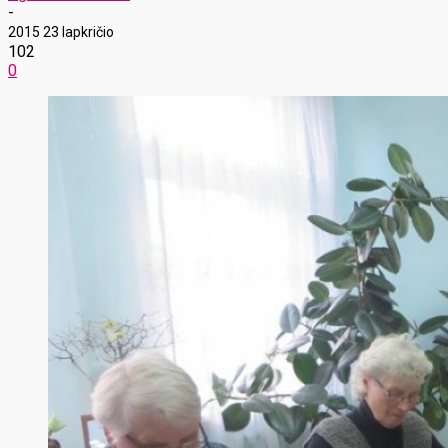
-
2015 23 lapkričio
102
0