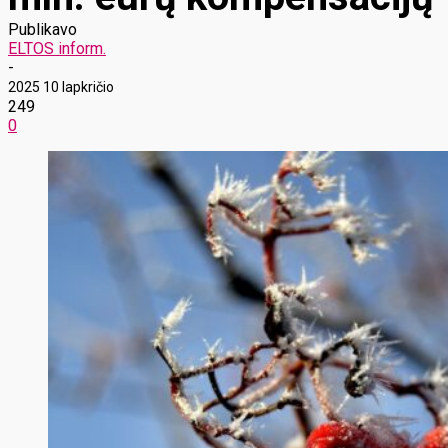
Publikavo
ELTOS inform.
-
2025 10 lapkričio
249
0