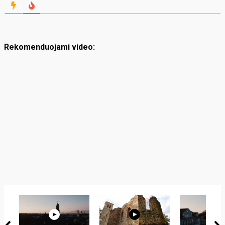
Rekomenduojami video: