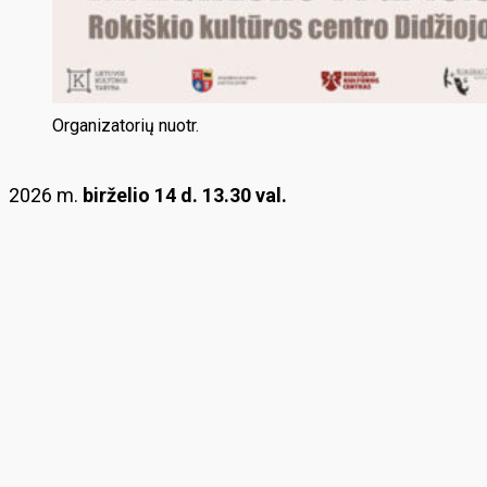
Organizatorių nuotr.
2026 m.
birželio 14 d. 13.30 val.