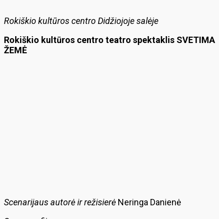
Rokiškio kultūros centro Didžiojoje salėje
Rokiškio kultūros centro teatro spektaklis SVETIMA
ŽEMĖ
Scenarijaus autorė ir režisierė
Neringa Danienė