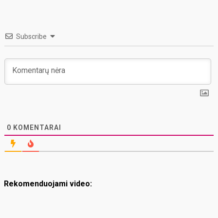
Subscribe
0
KOMENTARAI
Rekomenduojami video: