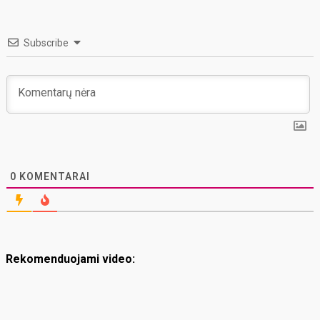
Subscribe
0
KOMENTARAI
Rekomenduojami video: