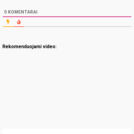
0
KOMENTARAI
Rekomenduojami video: