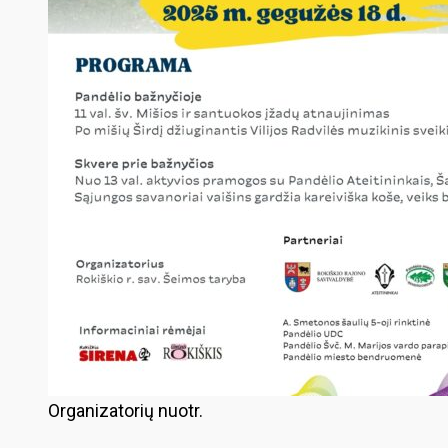
Organizatorių nuotr.