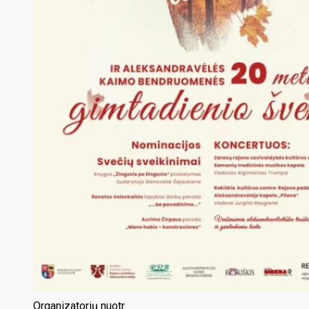
Organizatorių nuotr.