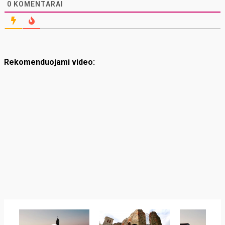
0
KOMENTARAI
Rekomenduojami video: