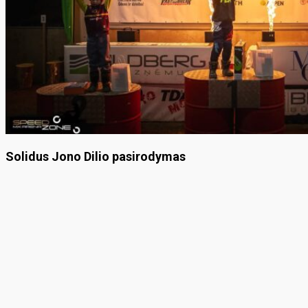
Solidus Jono Dilio pasirodymas