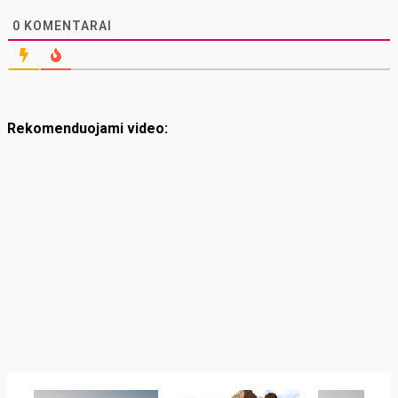
0
KOMENTARAI
Rekomenduojami video: