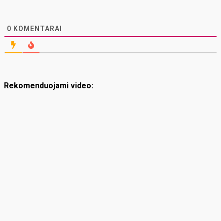
0
KOMENTARAI
Rekomenduojami video: