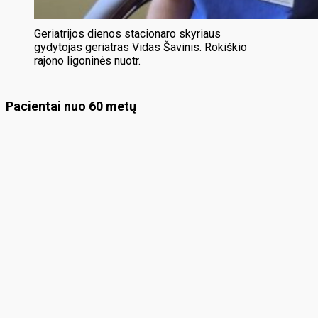
Geriatrijos dienos stacionaro skyriaus
gydytojas geriatras Vidas Šavinis. Rokiškio
rajono ligoninės nuotr.
Pacientai nuo 60 metų