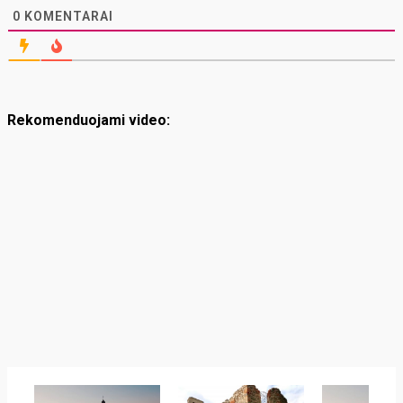
0
KOMENTARAI
Rekomenduojami video: