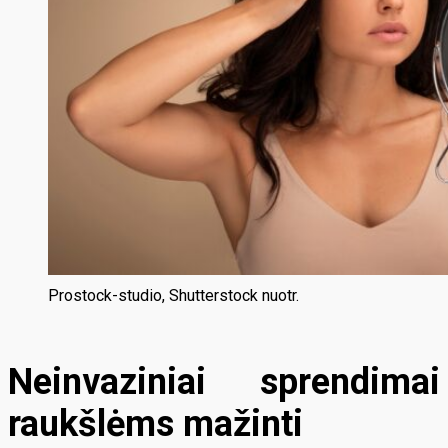
Prostock-studio, Shutterstock nuotr.
Neinvaziniai sprendimai
raukšlėms mažinti