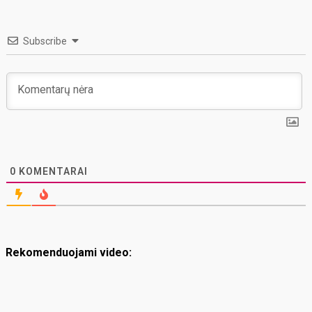
Subscribe
0
KOMENTARAI
Rekomenduojami video: