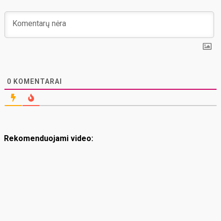
0
KOMENTARAI
Rekomenduojami video: