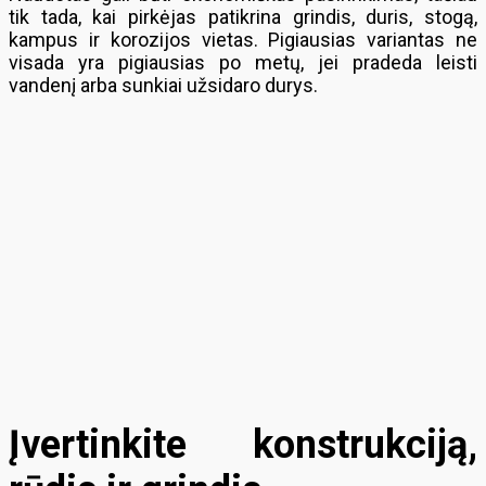
tik tada, kai pirkėjas patikrina grindis, duris, stogą,
kampus ir korozijos vietas. Pigiausias variantas ne
visada yra pigiausias po metų, jei pradeda leisti
vandenį arba sunkiai užsidaro durys.
Įvertinkite konstrukciją,