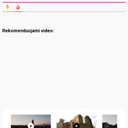
Rekomenduojami video: