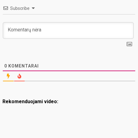
Subscribe
0
KOMENTARAI
Rekomenduojami video: