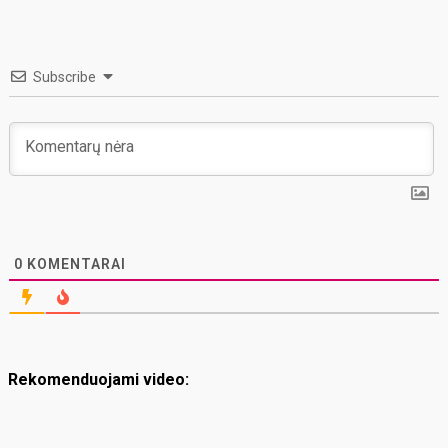
Subscribe
0
KOMENTARAI
Rekomenduojami video: