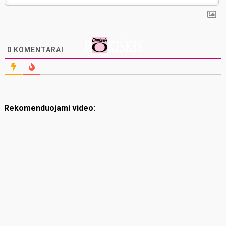
0
KOMENTARAI
Rekomenduojami video: