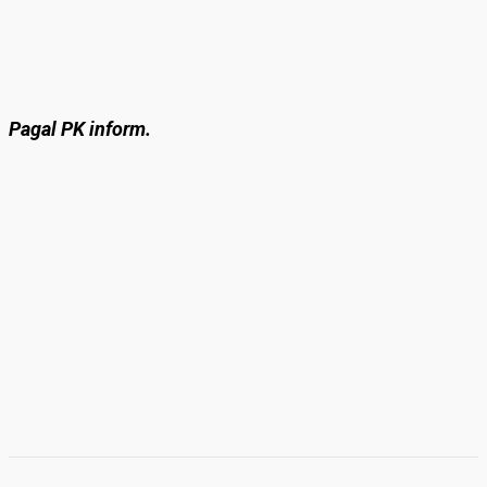
Pagal PK inform.